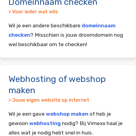
Domeinnaam checken
> Voor ieder wat wils
Wil je een andere beschikbare
domeinnaam
checken
? Misschien is jouw droomdomein nog
wel beschikbaar om te checken!
Webhosting of webshop
maken
> Jouw eigen website op internet
Wil je een gave
webshop maken
of heb je
gewoon
webhosting
nodig? Bij Vimexx haal je
alles wat je nodig hebt snel in huis.