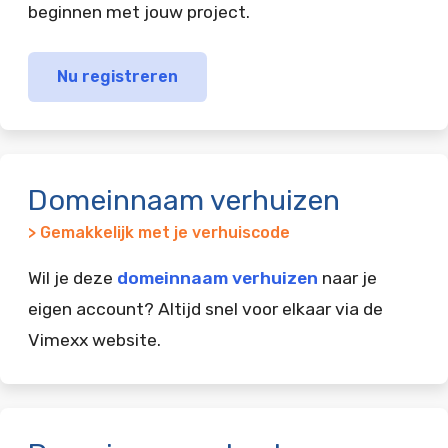
beginnen met jouw project.
Nu registreren
Domeinnaam verhuizen
> Gemakkelijk met je verhuiscode
Wil je deze
domeinnaam verhuizen
naar je
eigen account? Altijd snel voor elkaar via de
Vimexx website.