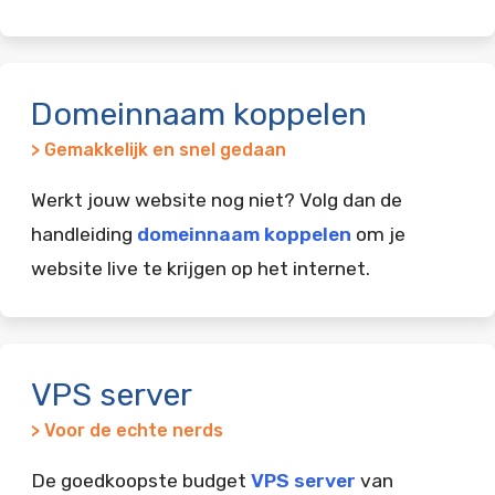
Domeinnaam koppelen
> Gemakkelijk en snel gedaan
Werkt jouw website nog niet? Volg dan de
handleiding
domeinnaam koppelen
om je
website live te krijgen op het internet.
VPS server
> Voor de echte nerds
De goedkoopste budget
VPS server
van