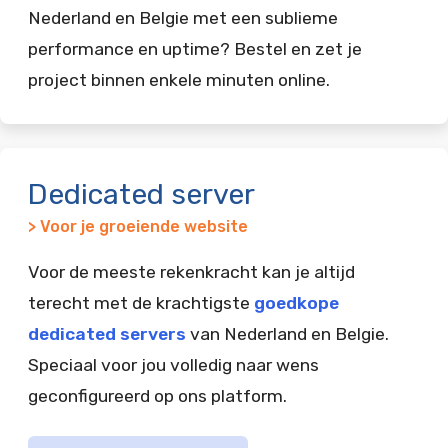
Nederland en Belgie met een sublieme
performance en uptime? Bestel en zet je
project binnen enkele minuten online.
Dedicated server
> Voor je groeiende website
Voor de meeste rekenkracht kan je altijd
terecht met de krachtigste
goedkope
dedicated servers
van Nederland en Belgie.
Speciaal voor jou volledig naar wens
geconfigureerd op ons platform.